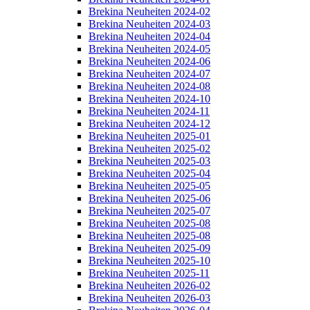
Brekina Neuheiten 2024-02
Brekina Neuheiten 2024-03
Brekina Neuheiten 2024-04
Brekina Neuheiten 2024-05
Brekina Neuheiten 2024-06
Brekina Neuheiten 2024-07
Brekina Neuheiten 2024-08
Brekina Neuheiten 2024-10
Brekina Neuheiten 2024-11
Brekina Neuheiten 2024-12
Brekina Neuheiten 2025-01
Brekina Neuheiten 2025-02
Brekina Neuheiten 2025-03
Brekina Neuheiten 2025-04
Brekina Neuheiten 2025-05
Brekina Neuheiten 2025-06
Brekina Neuheiten 2025-07
Brekina Neuheiten 2025-08
Brekina Neuheiten 2025-08
Brekina Neuheiten 2025-09
Brekina Neuheiten 2025-10
Brekina Neuheiten 2025-11
Brekina Neuheiten 2026-02
Brekina Neuheiten 2026-03