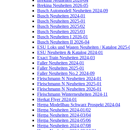
Brekina Neuheiten 2026-04
Brekina Neuheiten 2026-05
Busch Automodell Neuheiten 2024-09
Busch Neuheiten 2024-01
Busch Neuheiten 2025-01
Busch Neuheiten 2025/02
Busch Neuheiten 2025/03
Busch Neuheiten I 2026-01
Busch Neuheiten II 2026-04
ESU Loks und Wagen Neuheiten / Katalog 2025-
ESU Neuheiten & Katalog 2024-01
Exact Train Neuheiten 2024-03
Faller Neuheiten 2024-01
Faller Neuheiten 2025-01
Faller Neuheiten No.2 2024-09
Fleischmann N Neuheiten 2024-01
Fleischmann N Neuheiten 2025-01
Fleischmann N Neuheiten 2026-01
Fleischmann Winterneuheiten 2024-11
Herkat Flyer 2024-01
Herpa Modellbau Schwarz Prospekt 2024-04
Herpa Neuheiten 2024-01/02
Herpa Neuheiten 2024-03/04
Herpa Neuheiten 2024-05/06
Herpa Neuheiten 2024-07/08