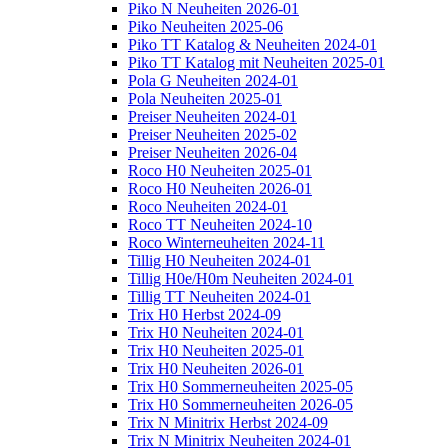
Piko N Neuheiten 2026-01
Piko Neuheiten 2025-06
Piko TT Katalog & Neuheiten 2024-01
Piko TT Katalog mit Neuheiten 2025-01
Pola G Neuheiten 2024-01
Pola Neuheiten 2025-01
Preiser Neuheiten 2024-01
Preiser Neuheiten 2025-02
Preiser Neuheiten 2026-04
Roco H0 Neuheiten 2025-01
Roco H0 Neuheiten 2026-01
Roco Neuheiten 2024-01
Roco TT Neuheiten 2024-10
Roco Winterneuheiten 2024-11
Tillig H0 Neuheiten 2024-01
Tillig H0e/H0m Neuheiten 2024-01
Tillig TT Neuheiten 2024-01
Trix H0 Herbst 2024-09
Trix H0 Neuheiten 2024-01
Trix H0 Neuheiten 2025-01
Trix H0 Neuheiten 2026-01
Trix H0 Sommerneuheiten 2025-05
Trix H0 Sommerneuheiten 2026-05
Trix N Minitrix Herbst 2024-09
Trix N Minitrix Neuheiten 2024-01