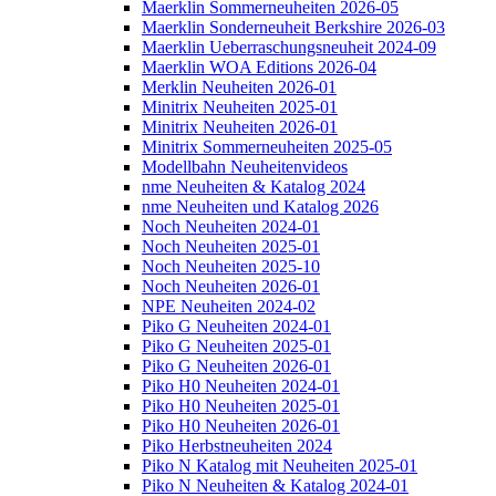
Maerklin Sommerneuheiten 2026-05
Maerklin Sonderneuheit Berkshire 2026-03
Maerklin Ueberraschungsneuheit 2024-09
Maerklin WOA Editions 2026-04
Merklin Neuheiten 2026-01
Minitrix Neuheiten 2025-01
Minitrix Neuheiten 2026-01
Minitrix Sommerneuheiten 2025-05
Modellbahn Neuheitenvideos
nme Neuheiten & Katalog 2024
nme Neuheiten und Katalog 2026
Noch Neuheiten 2024-01
Noch Neuheiten 2025-01
Noch Neuheiten 2025-10
Noch Neuheiten 2026-01
NPE Neuheiten 2024-02
Piko G Neuheiten 2024-01
Piko G Neuheiten 2025-01
Piko G Neuheiten 2026-01
Piko H0 Neuheiten 2024-01
Piko H0 Neuheiten 2025-01
Piko H0 Neuheiten 2026-01
Piko Herbstneuheiten 2024
Piko N Katalog mit Neuheiten 2025-01
Piko N Neuheiten & Katalog 2024-01