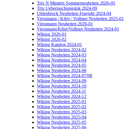
Trix N Minitrix Sommerneuheiten 2026-05
Trix Ueberraschungslok 2024-09
Uhlenbrock Neuheiten Fruejahr 2024-04
Viessmann / Kibri / Vollmer Neuheiten 2025-01
Viessmann Neuheiten 2026-01
Viessmann/Kibri/Vollmer Neuheiten 2024-01
Wiking 2026-01
Wiking 2026-02
Wiking Katalog 2024-01
Wiking Neuheiten 2024-02
Wiking Neuheiten 2024-03
Wiking Neuheiten 2024-04
Wiking Neuheiten 2024-05
Wiking Neuheiten 2024-06
Wiking Neuheiten 2024-07/08
Wiking Neuheiten 2024-09
Wiking Neuheiten 2024-10
Wiking Neuheiten 2024-11
Wiking Neuheiten 2024-12
Wiking Neuheiten 2025-01
Wiking Neuheiten 2025-02
Wiking Neuheiten 2025-03
Wiking Neuheiten 2025-04
Wiking Neuheiten 2025-05
Wiking Neuheiten 2025-06