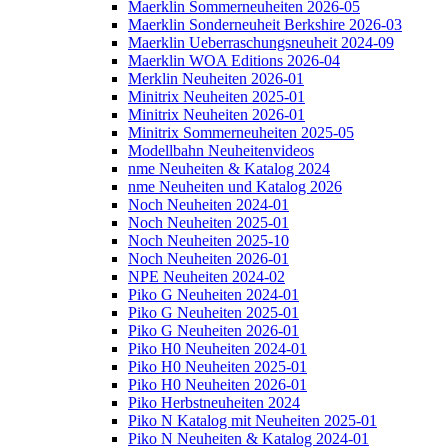
Maerklin Sommerneuheiten 2026-05
Maerklin Sonderneuheit Berkshire 2026-03
Maerklin Ueberraschungsneuheit 2024-09
Maerklin WOA Editions 2026-04
Merklin Neuheiten 2026-01
Minitrix Neuheiten 2025-01
Minitrix Neuheiten 2026-01
Minitrix Sommerneuheiten 2025-05
Modellbahn Neuheitenvideos
nme Neuheiten & Katalog 2024
nme Neuheiten und Katalog 2026
Noch Neuheiten 2024-01
Noch Neuheiten 2025-01
Noch Neuheiten 2025-10
Noch Neuheiten 2026-01
NPE Neuheiten 2024-02
Piko G Neuheiten 2024-01
Piko G Neuheiten 2025-01
Piko G Neuheiten 2026-01
Piko H0 Neuheiten 2024-01
Piko H0 Neuheiten 2025-01
Piko H0 Neuheiten 2026-01
Piko Herbstneuheiten 2024
Piko N Katalog mit Neuheiten 2025-01
Piko N Neuheiten & Katalog 2024-01