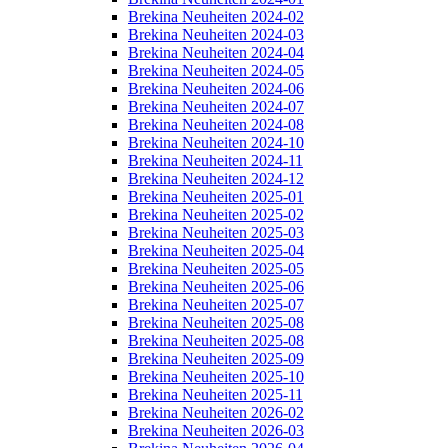
Brekina Neuheiten 2024-02
Brekina Neuheiten 2024-03
Brekina Neuheiten 2024-04
Brekina Neuheiten 2024-05
Brekina Neuheiten 2024-06
Brekina Neuheiten 2024-07
Brekina Neuheiten 2024-08
Brekina Neuheiten 2024-10
Brekina Neuheiten 2024-11
Brekina Neuheiten 2024-12
Brekina Neuheiten 2025-01
Brekina Neuheiten 2025-02
Brekina Neuheiten 2025-03
Brekina Neuheiten 2025-04
Brekina Neuheiten 2025-05
Brekina Neuheiten 2025-06
Brekina Neuheiten 2025-07
Brekina Neuheiten 2025-08
Brekina Neuheiten 2025-08
Brekina Neuheiten 2025-09
Brekina Neuheiten 2025-10
Brekina Neuheiten 2025-11
Brekina Neuheiten 2026-02
Brekina Neuheiten 2026-03