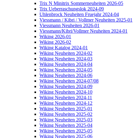
Trix N Minitrix Sommerneuheiten 2026-05
Trix Ueberraschungslok 2024-09
Uhlenbrock Neuheiten Fruejahr 2024-04
Viessmann / Kibri / Vollmer Neuheiten 2025-01
Viessmann Neuheiten 2026-01
Viessmann/Kibri/Vollmer Neuheiten 2024-01
Wiking 2026-01
Wiking 2026-02
Wiking Katalog 2024-01
Wiking Neuheiten 2024-02
Wiking Neuheiten 2024-03
Wiking Neuheiten 2024-04
Wiking Neuheiten 2024-05
Wiking Neuheiten 2024-06
Wiking Neuheiten 2024-07/08
Wiking Neuheiten 2024-09
Wiking Neuheiten 2024-10
Wiking Neuheiten 2024-11
Wiking Neuheiten 2024-12
Wiking Neuheiten 2025-01
Wiking Neuheiten 2025-02
Wiking Neuheiten 2025-03
Wiking Neuheiten 2025-04
Wiking Neuheiten 2025-05
Wiking Neuheiten 2025-06