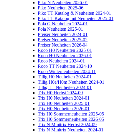
Piko N Neuheiten 2026-01
Piko Neuheiten 2025-06
Piko TT Katalog & Neuheiten 2024-01
Piko TT Katalog mit Neuheiten 2025-01
Pola G Neuheiten 2024-01
Pola Neuheiten 2025-01
Preiser Neuheiten 2024-01
Preiser Neuheiten 2025-02
Preiser Neuheiten 2026-04
Roco H0 Neuheiten 2025-01
Roco H0 Neuheiten 2026-01
Roco Neuheiten 2024-01
Roco TT Neuheiten 2024-10
Roco Winterneuheiten 2024-11
Tillig H0 Neuheiten 2024-01
Tillig H0e/H0m Neuheiten 2024-01
Tillig TT Neuheiten 2024-01
Trix H0 Herbst 2024-09
Trix H0 Neuheiten 2024-01
Trix H0 Neuheiten 2025-01
Trix H0 Neuheiten 2026-01
Trix H0 Sommerneuheiten 2025-05
Trix H0 Sommerneuheiten 2026-05
Trix N Minitrix Herbst 2024-09
Trix N Minitrix Neuheiten 2024-01