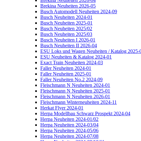
Brekina Neuheiten 2026-04
Brekina Neuheiten 2026-05
Busch Automodell Neuheiten 2024-09
Busch Neuheiten 2024-01
Busch Neuheiten 2025-01
Busch Neuheiten 2025/02
Busch Neuheiten 2025/03
Busch Neuheiten I 2026-01
Busch Neuheiten II 2026-04
ESU Loks und Wagen Neuheiten / Katalog 2025-
ESU Neuheiten & Katalog 2024-01
Exact Train Neuheiten 2024-03
Faller Neuheiten 2024-01
Faller Neuheiten 2025-01
Faller Neuheiten No.2 2024-09
Fleischmann N Neuheiten 2024-01
Fleischmann N Neuheiten 2025-01
Fleischmann N Neuheiten 2026-01
Fleischmann Winterneuheiten 2024-11
Herkat Flyer 2024-01
Herpa Modellbau Schwarz Prospekt 2024-04
Herpa Neuheiten 2024-01/02
Herpa Neuheiten 2024-03/04
Herpa Neuheiten 2024-05/06
Herpa Neuheiten 2024-07/08